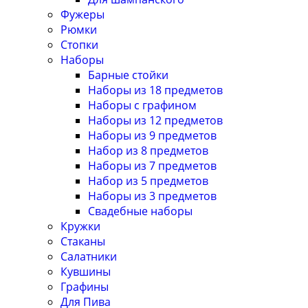
Фужеры
Рюмки
Стопки
Наборы
Барные стойки
Наборы из 18 предметов
Наборы с графином
Наборы из 12 предметов
Наборы из 9 предметов
Набор из 8 предметов
Наборы из 7 предметов
Набор из 5 предметов
Наборы из 3 предметов
Свадебные наборы
Кружки
Стаканы
Салатники
Кувшины
Графины
Для Пива