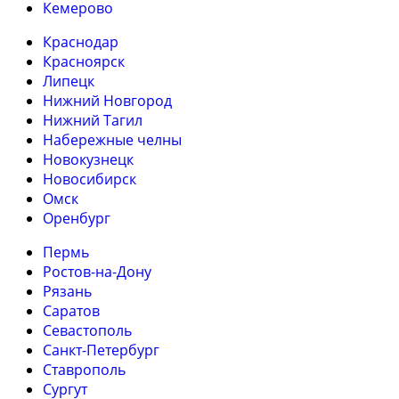
Кемерово
Краснодар
Красноярск
Липецк
Нижний Новгород
Нижний Тагил
Набережные челны
Новокузнецк
Новосибирск
Омск
Оренбург
Пермь
Ростов-на-Дону
Рязань
Саратов
Севастополь
Санкт-Петербург
Ставрополь
Сургут