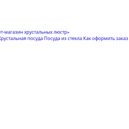
Хрустальная посуда
Посуда из стекла
Как оформить заказ