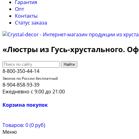
Гарантия
Опт
Контакты
Cтатус заказа
«Люстры из Гусь-хрустального. 
Найти
8-800-350-44-14
Звонок по России бесплатный
8-904-858-93-39
Ежедневно с 9:00 до 21:00
Корзина покупок
Товаров: 0 (0 руб)
Меню