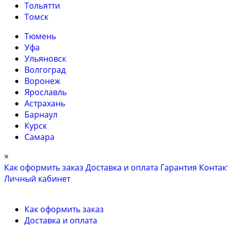
Тольятти
Томск
Тюмень
Уфа
Ульяновск
Волгоград
Воронеж
Ярославль
Астрахань
Барнаул
Курск
Самара
×
Как оформить заказ
Доставка и оплата
Гарантия
Контак
Личный кабинет
Как оформить заказ
Доставка и оплата