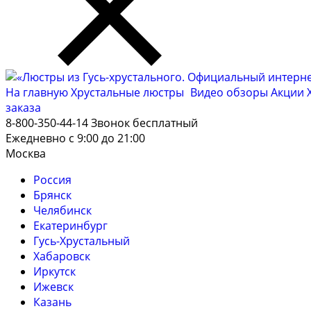
На главную
Хрустальные люстры
Видео обзоры
Акции
заказа
8-800-350-44-14
Звонок бесплатный
Ежедневно с 9:00 до 21:00
Москва
Россия
Брянск
Челябинск
Екатеринбург
Гусь-Хрустальный
Хабаровск
Иркутск
Ижевск
Казань