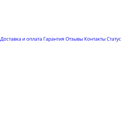
Доставка и оплата
Гарантия
Отзывы
Контакты
Cтатус