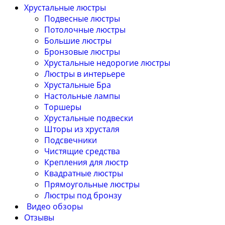
Хрустальные люстры
Подвесные люстры
Потолочные люстры
Большие люстры
Бронзовые люстры
Хрустальные недорогие люстры
Люстры в интерьере
Хрустальные Бра
Настольные лампы
Торшеры
Хрустальные подвески
Шторы из хрусталя
Подсвечники
Чистящие средства
Крепления для люстр
Квадратные люстры
Прямоугольные люстры
Люстры под бронзу
Видео обзоры
Отзывы