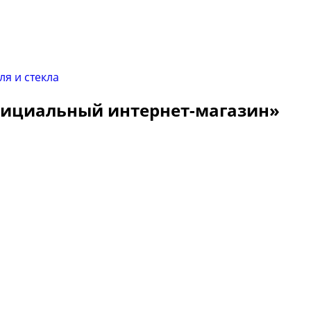
Официальный интернет-магазин»