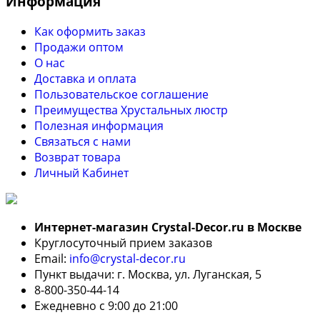
Информация
Как оформить заказ
Продажи оптом
О нас
Доставка и оплата
Пользовательское соглашение
Преимущества Хрустальных люстр
Полезная информация
Связаться с нами
Возврат товара
Личный Кабинет
Интернет-магазин Crystal-Decor.ru в Москве
Круглосуточный прием заказов
Email:
info@crystal-decor.ru
Пункт выдачи: г. Москва, ул. Луганская, 5
8-800-350-44-14
Ежедневно с 9:00 до 21:00