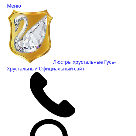
Меню
Люстры хрустальные Гусь-
Хрустальный
Официальный сайт