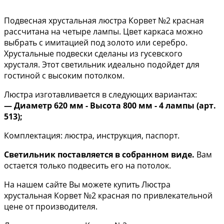
Подвесная хрустальная люстра Корвет №2 красная
рассчитана на четыре лампы. Цвет каркаса можно
выбрать с имитацией под золото или серебро.
Хрустальные подвески сделаны из гусевского
хрусталя. Этот светильник идеально подойдет для
гостиной с высоким потолком.
Люстра изготавливается в следующих вариантах:
— Диаметр 620 мм - Высота 800 мм - 4 лампы (арт.
513);
Комплектация: люстра, инструкция, паспорт.
Светильник поставляется в собранном виде.
Вам
остается только подвесить его на потолок.
На нашем сайте Вы можете купить Люстра
хрустальная Корвет №2 красная по привлекательной
цене от производителя.