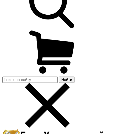
Найти