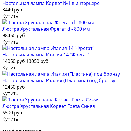
Настольная лампа Корвет №1 в интерьере
3440 руб
Купить
Люстра Хрустальная Фрегат d - 800 мм
98450 руб
Купить
Настольная лампа Италия 14 "Фрегат"
14050 руб
13050 руб
Купить
Настольная лампа Италия (Пластина) под бронзу
12450 руб
Купить
Люстра Хрустальная Корвет Грета Синяя
6500 руб
Купить