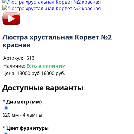
Люстра хрустальная Корвет №2
красная
Артикул:
513
Наличие:
Есть в наличии
Цена:
18000 руб
16000 руб.
Доступные варианты
*
Диаметр (мм)
620 мм - 4 лампы
*
Цвет фурнитуры