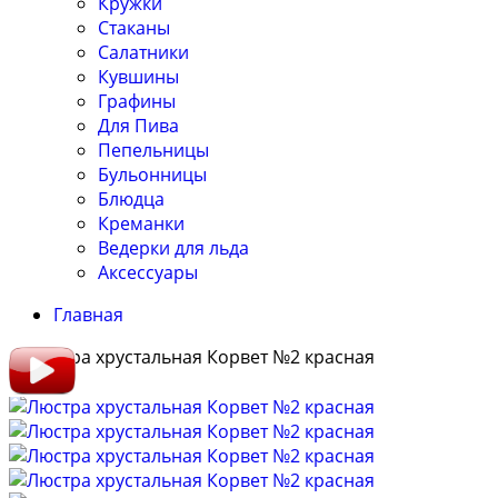
Кружки
Стаканы
Салатники
Кувшины
Графины
Для Пива
Пепельницы
Бульонницы
Блюдца
Креманки
Ведерки для льда
Аксессуары
Главная