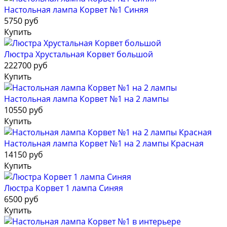
Настольная лампа Корвет №1 Синяя
5750 руб
Купить
Люстра Хрустальная Корвет большой
222700 руб
Купить
Настольная лампа Корвет №1 на 2 лампы
10550 руб
Купить
Настольная лампа Корвет №1 на 2 лампы Красная
14150 руб
Купить
Люстра Корвет 1 лампа Синяя
6500 руб
Купить