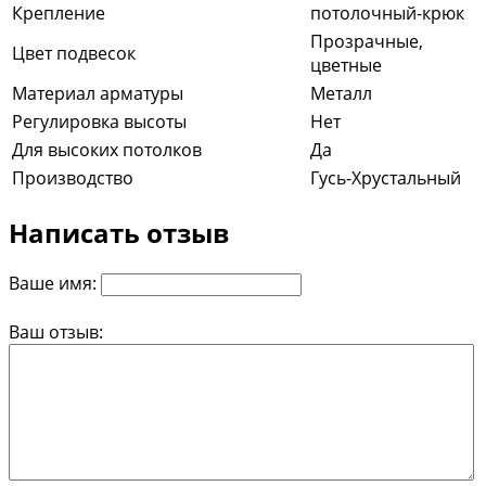
Крепление
потолочный-крюк
Прозрачные,
Цвет подвесок
цветные
Материал арматуры
Металл
Регулировка высоты
Нет
Для высоких потолков
Да
Производство
Гусь-Хрустальный
Написать отзыв
Ваше имя:
Ваш отзыв: