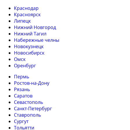
Краснодар
Красноярск
Липецк
Нижний Новгород
Нижний Тагил
Набережные челны
Новокузнецк
Новосибирск
Омск
Оренбург
Пермь
Ростов-на-Дону
Рязань
Саратов
Севастополь
Санкт-Петербург
Ставрополь
Сургут
Тольятти