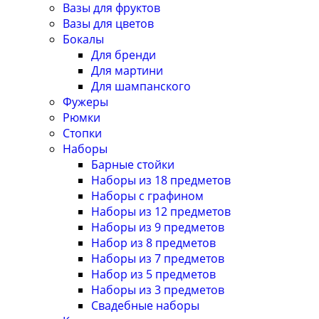
Вазы для фруктов
Вазы для цветов
Бокалы
Для бренди
Для мартини
Для шампанского
Фужеры
Рюмки
Стопки
Наборы
Барные стойки
Наборы из 18 предметов
Наборы с графином
Наборы из 12 предметов
Наборы из 9 предметов
Набор из 8 предметов
Наборы из 7 предметов
Набор из 5 предметов
Наборы из 3 предметов
Свадебные наборы