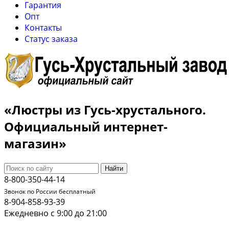
Гарантия
Опт
Контакты
Cтатус заказа
«Люстры из Гусь-хрустального.
Официальный интернет-
магазин»
Найти
8-800-350-44-14
Звонок по России бесплатный
8-904-858-93-39
Ежедневно с 9:00 до 21:00