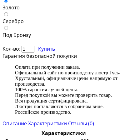
Золото
Серебро
Под Бронзу
Кол-во:
Купить
Гарантия безопасной покупки
Оплата при получении заказа.
Официальный сайт по производству люстр Гусь-
Хрустальный, официальные цены напрямую от
производства.
100% гарантия лучшей цены.
Перед покупкой вы можете проверить товар.
Вся продукция сертифицирована.
Люстры поставляются в собранном виде.
Российское производство.
Описание
Характеристики
Отзывы (0)
Характеристики