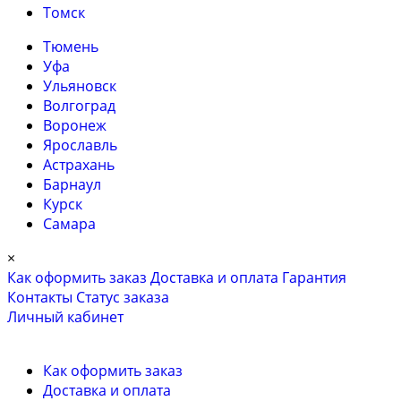
Томск
Тюмень
Уфа
Ульяновск
Волгоград
Воронеж
Ярославль
Астрахань
Барнаул
Курск
Самара
×
Как оформить заказ
Доставка и оплата
Гарантия
Контакты
Cтатус заказа
Личный кабинет
Как оформить заказ
Доставка и оплата