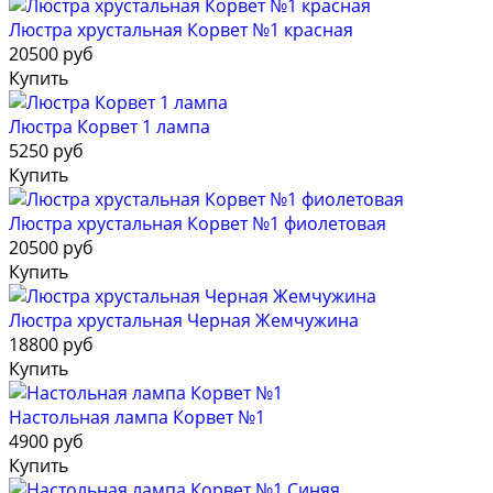
Люстра хрустальная Корвет №1 красная
20500 руб
Купить
Люстра Корвет 1 лампа
5250 руб
Купить
Люстра хрустальная Корвет №1 фиолетовая
20500 руб
Купить
Люстра хрустальная Черная Жемчужина
18800 руб
Купить
Настольная лампа Корвет №1
4900 руб
Купить