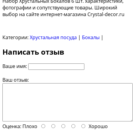
Набор Хрустальных Бокалов 6 Шт. характеристики,
фотографии и сопутствующие товары. Широкий
выбор на сайте интернет-магазина Crystal-decor.ru
Категории:
Хрустальная посуда
|
Бокалы
|
Написать отзыв
Ваше имя:
Ваш отзыв:
Оценка:
Плохо
Хорошо