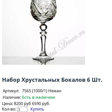
Набор Хрустальных Бокалов 6 Шт.
Артикул:
7565 (1000/1) Неман
Наличие:
Есть в наличии
Цена:
8200 руб
6590 руб.
Кол-во:
Купить