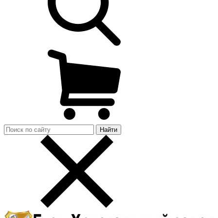
Найти