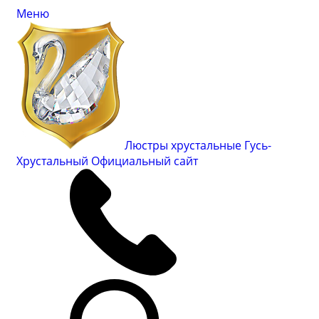
Меню
Люстры хрустальные Гусь-
Хрустальный
Официальный сайт