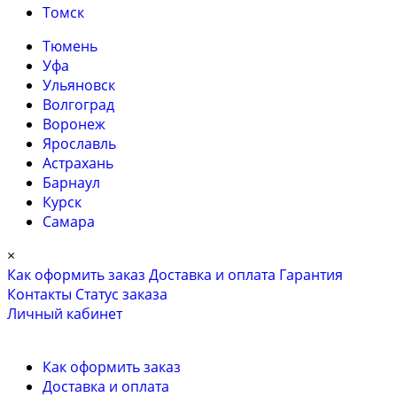
Томск
Тюмень
Уфа
Ульяновск
Волгоград
Воронеж
Ярославль
Астрахань
Барнаул
Курск
Самара
×
Как оформить заказ
Доставка и оплата
Гарантия
Контакты
Cтатус заказа
Личный кабинет
Как оформить заказ
Доставка и оплата