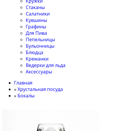
Кружки
Стаканы
Салатники
Кувшины
Графины
Для Пива
Пепельницы
Бульонницы
Блюдца
Креманки
Ведерки для льда
Аксессуары
Главная
»
Хрустальная посуда
»
Бокалы