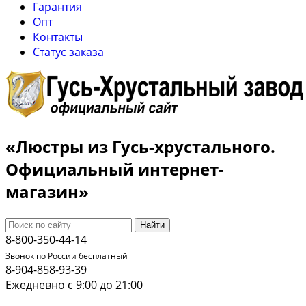
Гарантия
Опт
Контакты
Cтатус заказа
«Люстры из Гусь-хрустального.
Официальный интернет-
магазин»
Найти
8-800-350-44-14
Звонок по России бесплатный
8-904-858-93-39
Ежедневно с 9:00 до 21:00