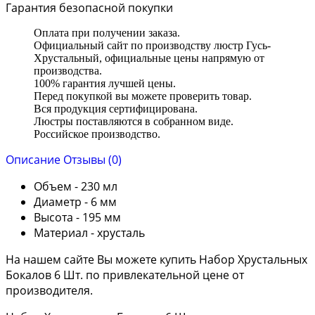
Гарантия безопасной покупки
Оплата при получении заказа.
Официальный сайт по производству люстр Гусь-
Хрустальный, официальные цены напрямую от
производства.
100% гарантия лучшей цены.
Перед покупкой вы можете проверить товар.
Вся продукция сертифицирована.
Люстры поставляются в собранном виде.
Российское производство.
Описание
Отзывы (0)
Объем - 230 мл
Диаметр - 6 мм
Высота - 195 мм
Материал - хрусталь
На нашем сайте Вы можете купить Набор Хрустальных
Бокалов 6 Шт. по привлекательной цене от
производителя.