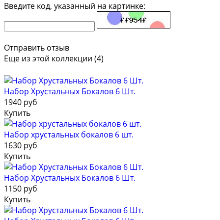
Введите код, указанный на картинке:
Отправить отзыв
Еще из этой коллекции (4)
Набор Хрустальных Бокалов 6 Шт.
1940 руб
Купить
Набор хрустальных бокалов 6 шт.
1630 руб
Купить
Набор Хрустальных Бокалов 6 Шт.
1150 руб
Купить