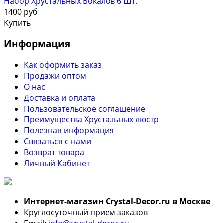
Набор Хрустальных Бокалов 6 Шт.
1400 руб
Купить
Информация
Как оформить заказ
Продажи оптом
О нас
Доставка и оплата
Пользовательское соглашение
Преимущества Хрустальных люстр
Полезная информация
Связаться с нами
Возврат товара
Личный Кабинет
Интернет-магазин Crystal-Decor.ru в Москве
Круглосуточный прием заказов