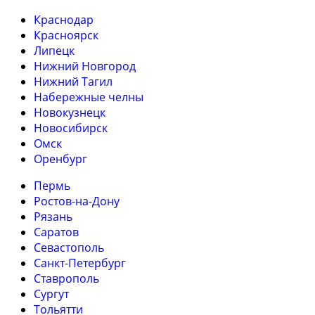
Краснодар
Красноярск
Липецк
Нижний Новгород
Нижний Тагил
Набережные челны
Новокузнецк
Новосибирск
Омск
Оренбург
Пермь
Ростов-на-Дону
Рязань
Саратов
Севастополь
Санкт-Петербург
Ставрополь
Сургут
Тольятти