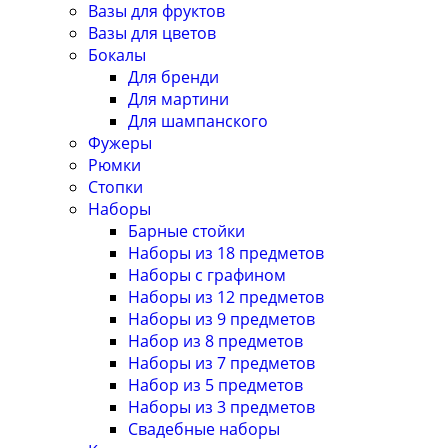
Вазы для фруктов
Вазы для цветов
Бокалы
Для бренди
Для мартини
Для шампанского
Фужеры
Рюмки
Стопки
Наборы
Барные стойки
Наборы из 18 предметов
Наборы с графином
Наборы из 12 предметов
Наборы из 9 предметов
Набор из 8 предметов
Наборы из 7 предметов
Набор из 5 предметов
Наборы из 3 предметов
Свадебные наборы