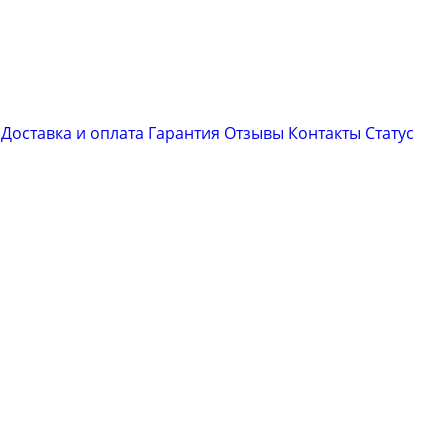
Доставка и оплата
Гарантия
Отзывы
Контакты
Cтатус