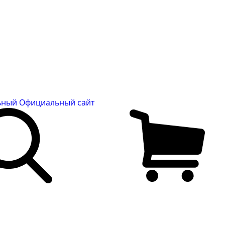
льный
Официальный сайт