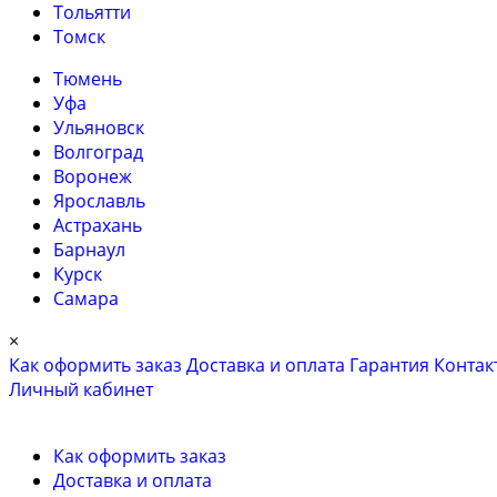
Тольятти
Томск
Тюмень
Уфа
Ульяновск
Волгоград
Воронеж
Ярославль
Астрахань
Барнаул
Курск
Самара
×
Как оформить заказ
Доставка и оплата
Гарантия
Контак
Личный кабинет
Как оформить заказ
Доставка и оплата