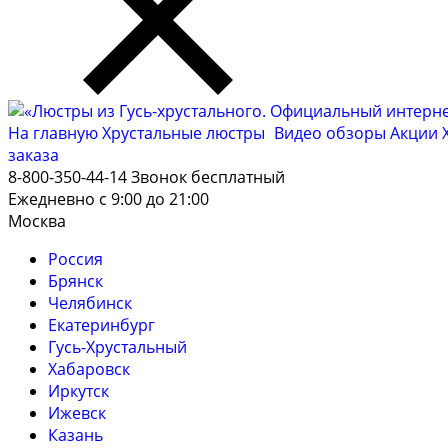
На главную
Хрустальные люстры
Видео обзоры
Акции
заказа
8-800-350-44-14
Звонок бесплатный
Ежедневно с 9:00 до 21:00
Москва
Россия
Брянск
Челябинск
Екатеринбург
Гусь-Хрустальный
Хабаровск
Иркутск
Ижевск
Казань