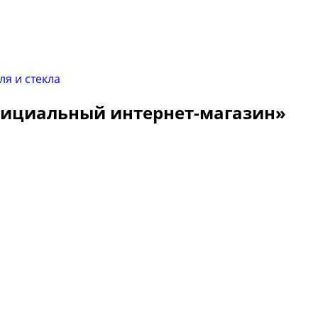
Официальный интернет-магазин»