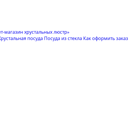
Хрустальная посуда
Посуда из стекла
Как оформить заказ