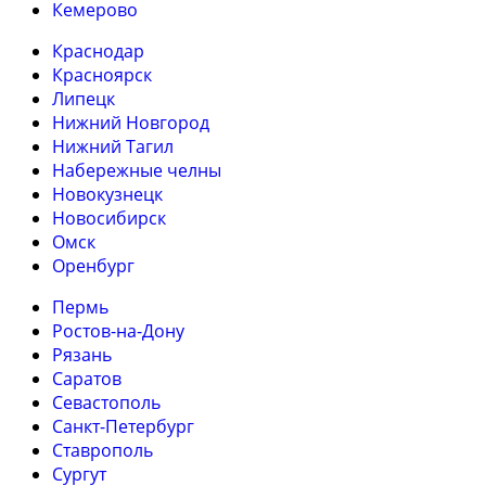
Кемерово
Краснодар
Красноярск
Липецк
Нижний Новгород
Нижний Тагил
Набережные челны
Новокузнецк
Новосибирск
Омск
Оренбург
Пермь
Ростов-на-Дону
Рязань
Саратов
Севастополь
Санкт-Петербург
Ставрополь
Сургут