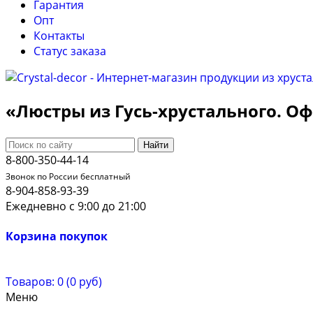
Гарантия
Опт
Контакты
Cтатус заказа
«Люстры из Гусь-хрустального. 
Найти
8-800-350-44-14
Звонок по России бесплатный
8-904-858-93-39
Ежедневно с 9:00 до 21:00
Корзина покупок
Товаров: 0 (0 руб)
Меню