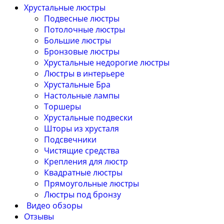
Хрустальные люстры
Подвесные люстры
Потолочные люстры
Большие люстры
Бронзовые люстры
Хрустальные недорогие люстры
Люстры в интерьере
Хрустальные Бра
Настольные лампы
Торшеры
Хрустальные подвески
Шторы из хрусталя
Подсвечники
Чистящие средства
Крепления для люстр
Квадратные люстры
Прямоугольные люстры
Люстры под бронзу
Видео обзоры
Отзывы