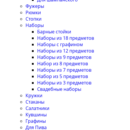
Фужеры
Рюмки
Стопки
Наборы
Барные стойки
Наборы из 18 предметов
Наборы с графином
Наборы из 12 предметов
Наборы из 9 предметов
Набор из 8 предметов
Наборы из 7 предметов
Набор из 5 предметов
Наборы из 3 предметов
Свадебные наборы
Кружки
Стаканы
Салатники
Кувшины
Графины
Для Пива